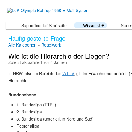
Supportcenter-Startseite
WissensDB
Neues
Häufig gestellte Frage
Alle Kategorien
»
Regelwerk
Wie ist die Hierarchie der Liegen?
Zuletzt aktualisiert vor 4 Jahren
In NRW, also im Bereich des
WTTV
, gilt im Erwachsenenbereich (
Hierarchie:
Bundesebene:
1. Bundesliga (TTBL)
2. Bundesliga
3. Bundesliga (unterteilt in Nord und Süd)
Regionalliga